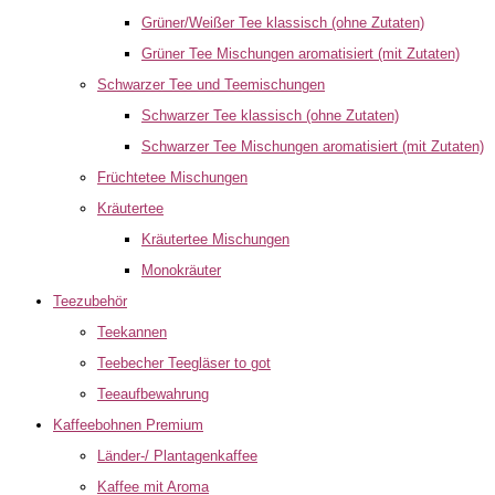
Grüner/Weißer Tee klassisch (ohne Zutaten)
Grüner Tee Mischungen aromatisiert (mit Zutaten)
Schwarzer Tee und Teemischungen
Schwarzer Tee klassisch (ohne Zutaten)
Schwarzer Tee Mischungen aromatisiert (mit Zutaten)
Früchtetee Mischungen
Kräutertee
Kräutertee Mischungen
Monokräuter
Teezubehör
Teekannen
Teebecher Teegläser to got
Teeaufbewahrung
Kaffeebohnen Premium
Länder-/ Plantagenkaffee
Kaffee mit Aroma