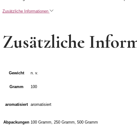
Zusätzliche Informationen
Zusätzliche Infor
Gewicht
n. v.
Gramm
100
aromatisiert
aromatisiert
Abpackungen
100 Gramm, 250 Gramm, 500 Gramm