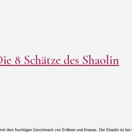
ie 8 Schätze des Shaolin
mit dem fruchtigen Geschmack von Erdbeer und Ananas. Der Shaolin ist bei u