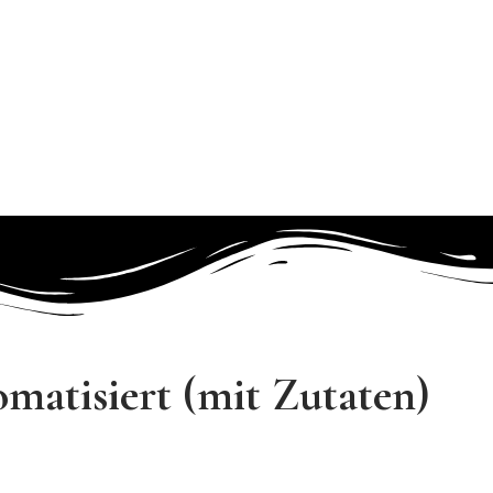
matisiert (mit Zutaten)