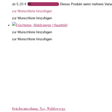
5,20
€
ab
Ausführung wählen
Dieses Produkt weist mehrere Varia
zur Wunschliste hinzufügen
zur Wunschliste hinzufügen
zur Wunschliste hinzufügen
zur Wunschliste hinzufügen
Früchtemischung, Tee, Waldzwerge