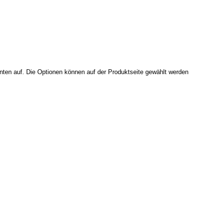
nten auf. Die Optionen können auf der Produktseite gewählt werden