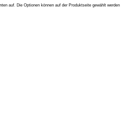
nten auf. Die Optionen können auf der Produktseite gewählt werden