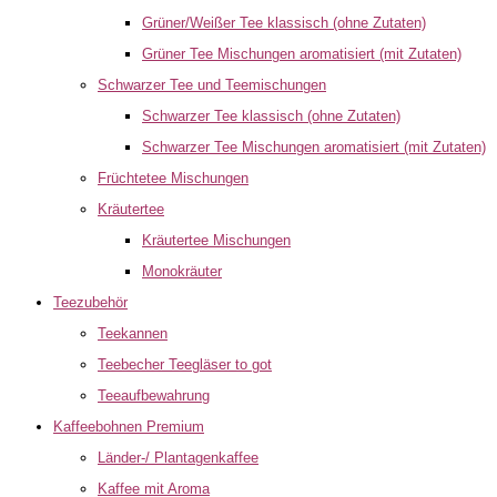
Grüner/Weißer Tee klassisch (ohne Zutaten)
Grüner Tee Mischungen aromatisiert (mit Zutaten)
Schwarzer Tee und Teemischungen
Schwarzer Tee klassisch (ohne Zutaten)
Schwarzer Tee Mischungen aromatisiert (mit Zutaten)
Früchtetee Mischungen
Kräutertee
Kräutertee Mischungen
Monokräuter
Teezubehör
Teekannen
Teebecher Teegläser to got
Teeaufbewahrung
Kaffeebohnen Premium
Länder-/ Plantagenkaffee
Kaffee mit Aroma