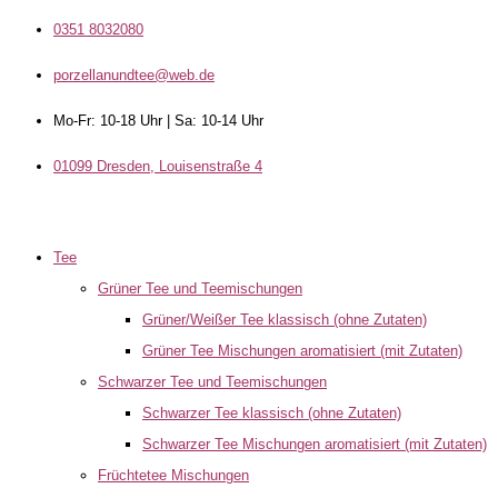
0351 8032080
porzellanundtee@web.de
Mo-Fr: 10-18 Uhr | Sa: 10-14 Uhr
01099 Dresden, Louisenstraße 4
Tee
Grüner Tee und Teemischungen
Grüner/Weißer Tee klassisch (ohne Zutaten)
Grüner Tee Mischungen aromatisiert (mit Zutaten)
Schwarzer Tee und Teemischungen
Schwarzer Tee klassisch (ohne Zutaten)
Schwarzer Tee Mischungen aromatisiert (mit Zutaten)
Früchtetee Mischungen