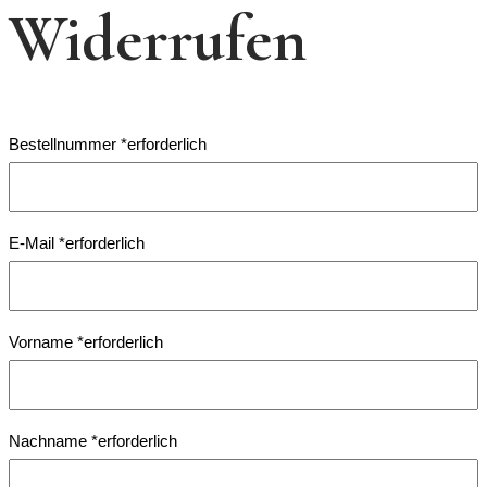
Widerrufen
Bestellnummer
*
erforderlich
E-Mail
*
erforderlich
Vorname
*
erforderlich
Nachname
*
erforderlich