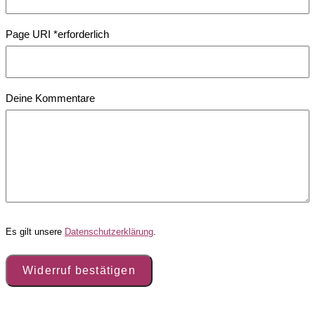
Page URI *erforderlich
Deine Kommentare
Es gilt unsere
Datenschutzerklärung
.
Widerruf bestätigen