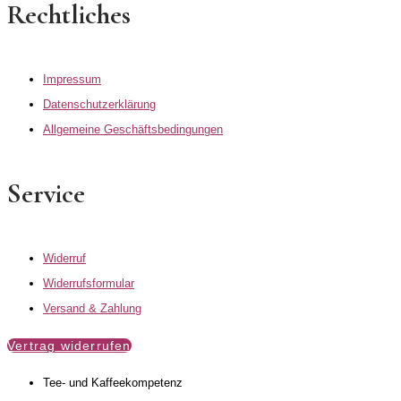
Rechtliches
Impressum
Datenschutzerklärung
Allgemeine Geschäftsbedingungen
Service
Widerruf
Widerrufsformular
Versand & Zahlung
Vertrag widerrufen
Tee- und Kaffeekompetenz