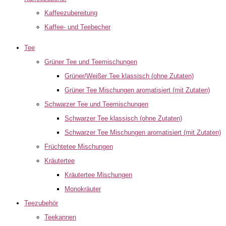
Kaffeezubereitung
Kaffee- und Teebecher
Tee
Grüner Tee und Teemischungen
Grüner/Weißer Tee klassisch (ohne Zutaten)
Grüner Tee Mischungen aromatisiert (mit Zutaten)
Schwarzer Tee und Teemischungen
Schwarzer Tee klassisch (ohne Zutaten)
Schwarzer Tee Mischungen aromatisiert (mit Zutaten)
Früchtetee Mischungen
Kräutertee
Kräutertee Mischungen
Monokräuter
Teezubehör
Teekannen