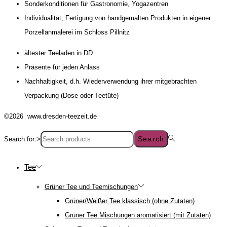
Sonderkonditionen für Gastronomie, Yogazentren
Individualität, Fertigung von handgemalten Produkten in eigener
Porzellanmalerei im Schloss Pillnitz
ältester Teeladen in DD
Präsente für jeden Anlass
Nachhaltigkeit, d.h. Wiederverwendung ihrer mitgebrachten
Verpackung (Dose oder Teetüte)
©2026 www.dresden-teezeit.de
Search
Search for:>
Tee
Grüner Tee und Teemischungen
Grüner/Weißer Tee klassisch (ohne Zutaten)
Grüner Tee Mischungen aromatisiert (mit Zutaten)