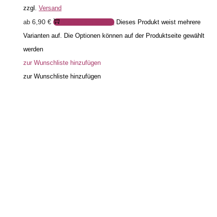
zzgl.
Versand
6,90
€
ab
Ausführung wählen
Dieses Produkt weist mehrere
Varianten auf. Die Optionen können auf der Produktseite gewählt
werden
zur Wunschliste hinzufügen
zur Wunschliste hinzufügen