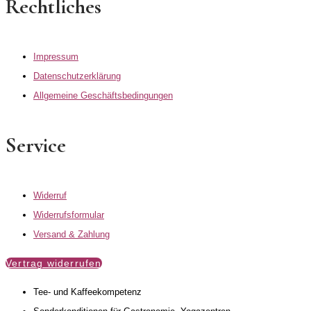
Rechtliches
Impressum
Datenschutzerklärung
Allgemeine Geschäftsbedingungen
Service
Widerruf
Widerrufsformular
Versand & Zahlung
Vertrag widerrufen
Tee- und Kaffeekompetenz