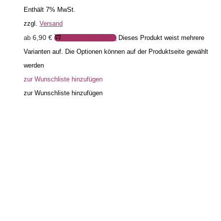
Enthält 7% MwSt.
zzgl.
Versand
6,90
€
ab
Ausführung wählen
Dieses Produkt weist mehrere
Varianten auf. Die Optionen können auf der Produktseite gewählt
werden
zur Wunschliste hinzufügen
zur Wunschliste hinzufügen