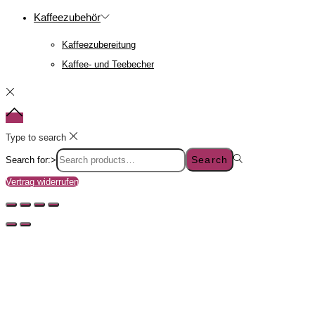
Kaffeezubehör
Kaffeezubereitung
Kaffee- und Teebecher
Type to search
Search
Search for:>
Vertrag widerrufen