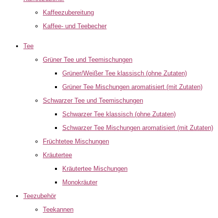
Kaffeezubereitung
Kaffee- und Teebecher
Tee
Grüner Tee und Teemischungen
Grüner/Weißer Tee klassisch (ohne Zutaten)
Grüner Tee Mischungen aromatisiert (mit Zutaten)
Schwarzer Tee und Teemischungen
Schwarzer Tee klassisch (ohne Zutaten)
Schwarzer Tee Mischungen aromatisiert (mit Zutaten)
Früchtetee Mischungen
Kräutertee
Kräutertee Mischungen
Monokräuter
Teezubehör
Teekannen