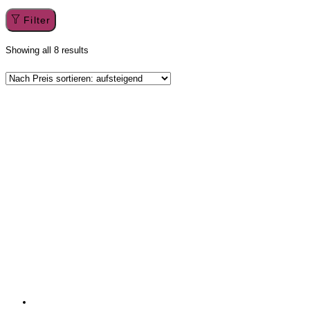
Filter
Showing all 8 results