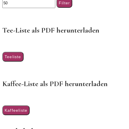
Filter
Tee-Liste als PDF herunterladen
Teeliste
Kaffee-Liste als PDF herunterladen
Kaffeeliste